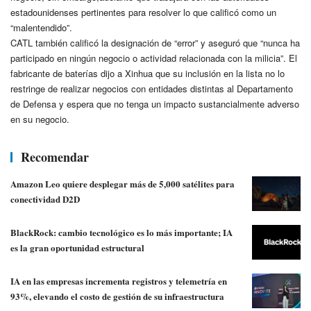
estadounidenses pertinentes para resolver lo que calificó como un
“malentendido”.
CATL también calificó la designación de “error” y aseguró que “nunca ha
participado en ningún negocio o actividad relacionada con la milicia”. El
fabricante de baterías dijo a Xinhua que su inclusión en la lista no lo
restringe de realizar negocios con entidades distintas al Departamento
de Defensa y espera que no tenga un impacto sustancialmente adverso
en su negocio.
Recomendar
Amazon Leo quiere desplegar más de 5,000 satélites para
conectividad D2D
BlackRock: cambio tecnológico es lo más importante; IA
es la gran oportunidad estructural
IA en las empresas incrementa registros y telemetría en
93%, elevando el costo de gestión de su infraestructura