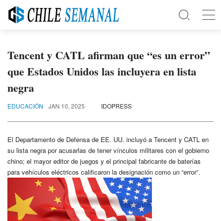
Tencent y CATL afirman que “es un error”
que Estados Unidos las incluyera en lista
negra
EDUCACIÓN
JAN 10, 2025
IDOPRESS
El Departamento de Defensa de EE. UU. incluyó a Tencent y CATL en
su lista negra por acusarlas de tener vínculos militares con el gobierno
chino; el mayor editor de juegos y el principal fabricante de baterías
para vehículos eléctricos calificaron la designación como un “error”.