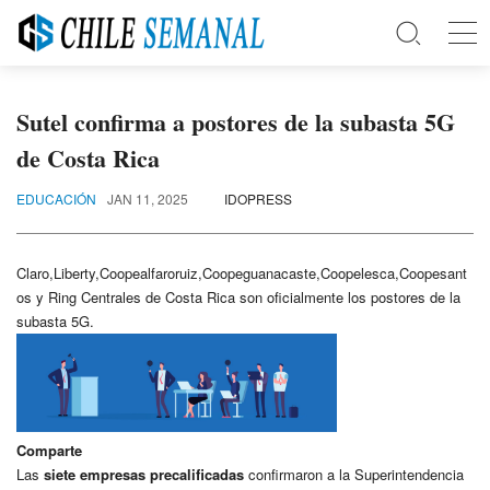
Sutel confirma a postores de la subasta 5G
de Costa Rica
EDUCACIÓN
JAN 11, 2025
IDOPRESS
Claro,Liberty,Coopealfaroruiz,Coopeguanacaste,Coopelesca,Coopesant
os y Ring Centrales de Costa Rica son oficialmente los postores de la
subasta 5G.
Comparte
Las
siete empresas precalificadas
confirmaron a la Superintendencia