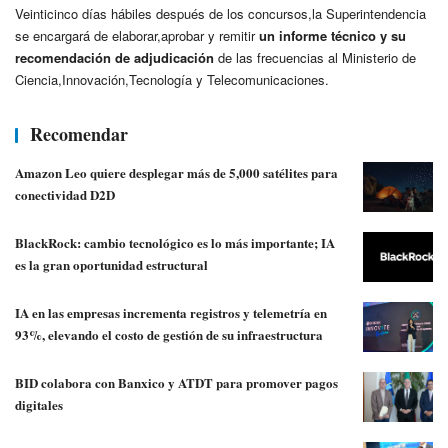
Veinticinco días hábiles después de los concursos,la Superintendencia
se encargará de elaborar,aprobar y remitir
un informe técnico y su
recomendación de adjudicación
de las frecuencias al Ministerio de
Ciencia,Innovación,Tecnología y Telecomunicaciones.
Recomendar
Amazon Leo quiere desplegar más de 5,000 satélites para
conectividad D2D
BlackRock: cambio tecnológico es lo más importante; IA
es la gran oportunidad estructural
IA en las empresas incrementa registros y telemetría en
93%, elevando el costo de gestión de su infraestructura
BID colabora con Banxico y ATDT para promover pagos
digitales