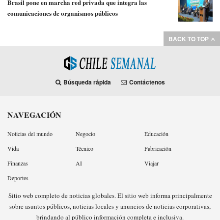
Brasil pone en marcha red privada que integra las
comunicaciones de organismos públicos
BACK TO TOP
Búsqueda rápida
Contáctenos
NAVEGACIÓN
Noticias del mundo
Negocio
Educación
Vida
Técnico
Fabricación
Finanzas
AI
Viajar
Deportes
Sitio web completo de noticias globales. El sitio web informa principalmente
sobre asuntos públicos, noticias locales y anuncios de noticias corporativas,
brindando al público información completa e inclusiva.