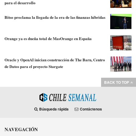
para el desarrollo
Bitso proclama la llegada de la era de las finanzas híbridas
Orange ya es dueña total de MasOrange en España
Oracle y OpenAI inician construcción de The Barn, Centro
de Datos para el proyecto Stargate
BACK TO TOP
Búsqueda rápida
Contáctenos
NAVEGACIÓN