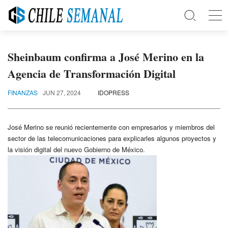
Sheinbaum confirma a José Merino en la
Agencia de Transformación Digital
FINANZAS
JUN 27, 2024
IDOPRESS
José Merino se reunió recientemente con empresarios y miembros del
sector de las telecomunicaciones para explicarles algunos proyectos y
la visión digital del nuevo Gobierno de México.