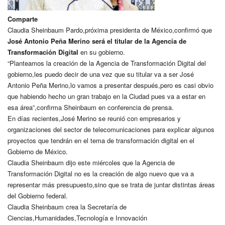
Comparte
Claudia Sheinbaum Pardo,próxima presidenta de México,confirmó que
José Antonio Peña Merino será el titular de la Agencia de
Transformación Digital
en su gobierno.
“Planteamos la creación de la Agencia de Transformación Digital del
gobierno,les puedo decir de una vez que su titular va a ser José
Antonio Peña Merino,lo vamos a presentar después,pero es casi obvio
que habiendo hecho un gran trabajo en la Ciudad pues va a estar en
esa área”,confirma Sheinbaum en conferencia de prensa.
En días recientes,José Merino se reunió con empresarios y
organizaciones del sector de telecomunicaciones para explicar algunos
proyectos que tendrán en el tema de transformación digital en el
Gobierno de México.
Claudia Sheinbaum dijo este miércoles que la Agencia de
Transformación Digital no es la creación de algo nuevo que va a
representar más presupuesto,sino que se trata de juntar distintas áreas
del Gobierno federal.
Claudia Sheinbaum crea la Secretaría de
Ciencias,Humanidades,Tecnología e Innovación