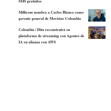
SMS gratuitos
Millicom nombra a Carlos Blanco como
gerente general de Movistar Colombia
Colombia | Ditu reconstruirá su
plataforma de streaming con Agentes de
IA en alianza con AWS