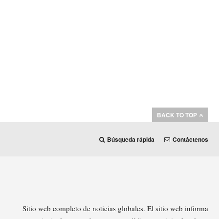
BACK TO TOP
Búsqueda rápida
Contáctenos
Sitio web completo de noticias globales. El sitio web informa