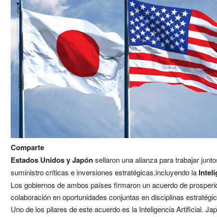
Comparte
Estados Unidos y Japón
sellaron una alianza para trabajar jun
suministro críticas e inversiones estratégicas,incluyendo la
Inteli
Los gobiernos de ambos países firmaron un acuerdo de prosperida
colaboración en oportunidades conjuntas en disciplinas estratégic
Uno de los pilares de este acuerdo es la Inteligencia Artificial. 