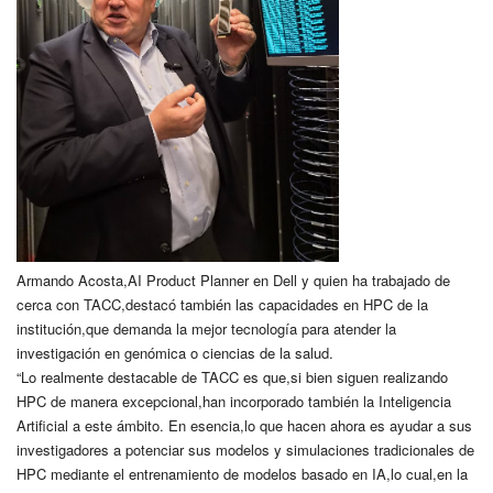
Armando Acosta,AI Product Planner en Dell y quien ha trabajado de
cerca con TACC,destacó también las capacidades en HPC de la
institución,que demanda la mejor tecnología para atender la
investigación en genómica o ciencias de la salud.
“Lo realmente destacable de TACC es que,si bien siguen realizando
HPC de manera excepcional,han incorporado también la Inteligencia
Artificial a este ámbito. En esencia,lo que hacen ahora es ayudar a sus
investigadores a potenciar sus modelos y simulaciones tradicionales de
HPC mediante el entrenamiento de modelos basado en IA,lo cual,en la