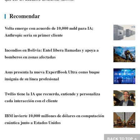
Recomendar
Volta emerge con acuerdo de 10,000 mdd para IA;
Anthropic sería su primer cliente
Incendios en Bolivia: Entel libera llamadas y apoya a
bomberos en zonas afectadas
Asus presenta la nueva ExpertBook Ultra como buque
insignia de su línea profesional
Twilio tiene la IA que recuerda, entiende y personaliza
cada interacción con el cliente
IBM invierte 10,000 millones de dólares en computación
cuántica junto a Estados Unidos
BACK TO TOP