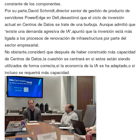
constante de los componentes.
Por su parte,David Schmidt,director senior de gestión de producto de
servidores PowerEdge en Dell,desestimó que el ciclo de inversión
actual en Centros de Datos se trate de una burbuja. Aunque admitió que
“existe una demanda agresiva de IA”,apuntó que la inversión está más
ligada a los procesos de renovación de infraestructura por parte del
sector empresarial.
No obstante,consideró que después de haber construido más capacidad
de Centros de Datos,la cuestión se centrará en si estos están siendo
utilizados de forma correcta,si la economía de la IA se ha adaptado,o si
incluso se requerirá más capacidad.