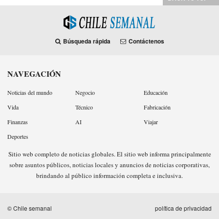
Búsqueda rápida
Contáctenos
NAVEGACIÓN
Noticias del mundo
Negocio
Educación
Vida
Técnico
Fabricación
Finanzas
AI
Viajar
Deportes
Sitio web completo de noticias globales. El sitio web informa principalmente
sobre asuntos públicos, noticias locales y anuncios de noticias corporativas,
brindando al público información completa e inclusiva.
© Chile semanal
política de privacidad