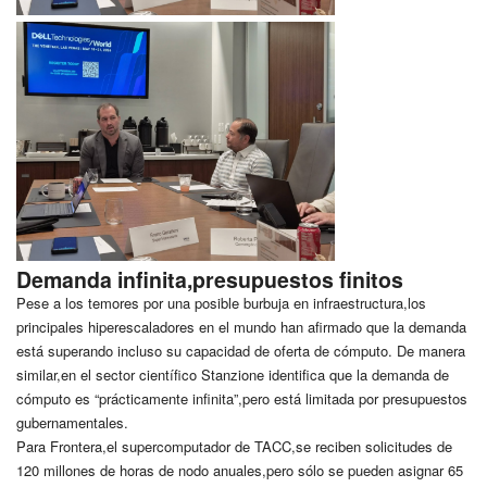
Demanda infinita,presupuestos finitos
Pese a los temores por una posible burbuja en infraestructura,los
principales hiperescaladores en el mundo han afirmado que la demanda
está superando incluso su capacidad de oferta de cómputo. De manera
similar,en el sector científico Stanzione identifica que la demanda de
cómputo es “prácticamente infinita”,pero está limitada por presupuestos
gubernamentales.
Para Frontera,el supercomputador de TACC,se reciben solicitudes de
120 millones de horas de nodo anuales,pero sólo se pueden asignar 65