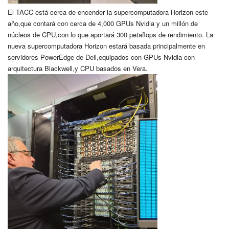
El TACC está cerca de encender la supercomputadora Horizon este
año,que contará con cerca de 4,000 GPUs Nvidia y un millón de
núcleos de CPU,con lo que aportará 300 petaflops de rendimiento. La
nueva supercomputadora Horizon estará basada principalmente en
servidores PowerEdge de Dell,equipados con GPUs Nvidia con
arquitectura Blackwell,y CPU basados en Vera.