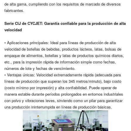
de alta gama, cumpliendo con los requisitos de marcado de diversos
fabricantes.
Serie CIJ de CYCJET: Garantía confiable para la producción de alta
velocidad
• Aplicaciones principales: Ideal para líneas de producción de alta
velocidad de botellas de bebidas, productos lácteos, latas, bolsas de
empaque de alimentos, botellas y latas de productos químicos diarios,
etc., para la impresión rápida de información simple como fechas,
números de lote y fechas de vencimiento.
• Ventajas únicas: Velocidad extremadamente rápida (adecuada para
líneas de producción que superan los 345 metros/minuto), bajo costo
(costo mínimo por impresión) y alta confiabilidad. Puede operar de
manera estable durante períodos prolongados en entornos industriales
con polvo y vibraciones leves, sirviendo como un pilar para garantizar
una producción ininterrumpida en líneas de producción básicas.