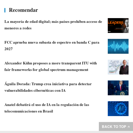
Recomendar
La mayoría de edad digital; más países prohíben acceso de
menores a redes
FCC aprueba nueva subasta de espectro en banda C para
2027
Alexander Kühn proposes a more transparent ITU with
fair frameworks for global spectrum management
Águila Dorada: Trump crea iniciativa para detectar
vulnerabilidades cibernéticas con IA
Anatel debatirá el uso de IA en la regulación de las
telecomunicaciones en Brasil
BACK TO TOP