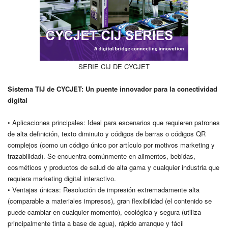
SERIE CIJ DE CYCJET
Sistema TIJ de CYCJET: Un puente innovador para la conectividad
digital
• Aplicaciones principales: Ideal para escenarios que requieren patrones
de alta definición, texto diminuto y códigos de barras o códigos QR
complejos (como un código único por artículo por motivos marketing y
trazabilidad). Se encuentra comúnmente en alimentos, bebidas,
cosméticos y productos de salud de alta gama y cualquier industria que
requiera marketing digital interactivo.
• Ventajas únicas: Resolución de impresión extremadamente alta
(comparable a materiales impresos), gran flexibilidad (el contenido se
puede cambiar en cualquier momento), ecológica y segura (utiliza
principalmente tinta a base de agua), rápido arranque y fácil