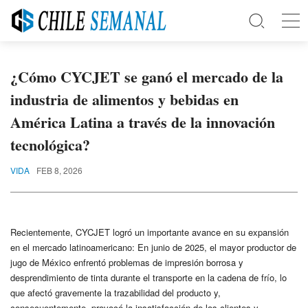
¿Cómo CYCJET se ganó el mercado de la
industria de alimentos y bebidas en
América Latina a través de la innovación
tecnológica?
VIDA
FEB 8, 2026
Recientemente, CYCJET logró un importante avance en su expansión
en el mercado latinoamericano: En junio de 2025, el mayor productor de
jugo de México enfrentó problemas de impresión borrosa y
desprendimiento de tinta durante el transporte en la cadena de frío, lo
que afectó gravemente la trazabilidad del producto y,
consecuentemente, provocó la insatisfacción de los clientes y