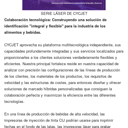
SERIE LÁSER DE CYCJET
Colaboración tecnológica: Construyendo una solución de
identificación "integral y flexible" para la industria de los
alimentos y bebidas.
CYCJET aprovecha su plataforma multitecnológica independiente, sus
capacidades profundamente integradas y sus servicios localizados para
proporcionarles a los clientes soluciones verdaderamente flexibles y
eficientes. Nuestra principal fortaleza reside en nuestra capacidad de
analizar con precisión las configuraciones de las líneas de producción
de los clientes, los materiales de los productos, los requisitos de
velocidad y las estructuras de costes, para entonces diseñar y ofrecer
soluciones de marcado híbridas personalizadas que consiguen la
colaboración perfecta y maximizan la eficiencia entre las diferentes
tecnologías.
En una línea de producción de bebidas de alta velocidad, las
impresoras de inyección de tinta CIJ podrían usarse para imprimir
fechas en el fondo de las latas, las impresoras láser para grabar