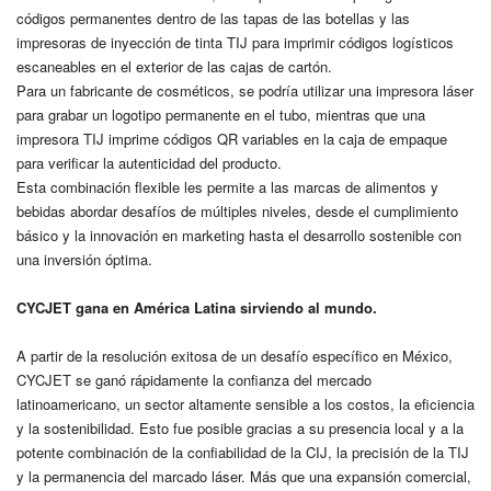
códigos permanentes dentro de las tapas de las botellas y las
impresoras de inyección de tinta TIJ para imprimir códigos logísticos
escaneables en el exterior de las cajas de cartón.
Para un fabricante de cosméticos, se podría utilizar una impresora láser
para grabar un logotipo permanente en el tubo, mientras que una
impresora TIJ imprime códigos QR variables en la caja de empaque
para verificar la autenticidad del producto.
Esta combinación flexible les permite a las marcas de alimentos y
bebidas abordar desafíos de múltiples niveles, desde el cumplimiento
básico y la innovación en marketing hasta el desarrollo sostenible con
una inversión óptima.
CYCJET gana en América Latina sirviendo al mundo.
A partir de la resolución exitosa de un desafío específico en México,
CYCJET se ganó rápidamente la confianza del mercado
latinoamericano, un sector altamente sensible a los costos, la eficiencia
y la sostenibilidad. Esto fue posible gracias a su presencia local y a la
potente combinación de la confiabilidad de la CIJ, la precisión de la TIJ
y la permanencia del marcado láser. Más que una expansión comercial,