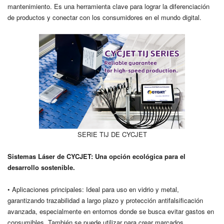
mantenimiento. Es una herramienta clave para lograr la diferenciación
de productos y conectar con los consumidores en el mundo digital.
SERIE TIJ DE CYCJET
Sistemas Láser de CYCJET: Una opción ecológica para el
desarrollo sostenible.
• Aplicaciones principales: Ideal para uso en vidrio y metal,
garantizando trazabilidad a largo plazo y protección antifalsificación
avanzada, especialmente en entornos donde se busca evitar gastos en
consumibles. También se puede utilizar para crear marcados