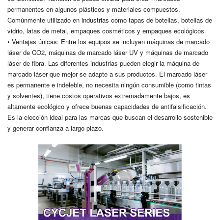
permanentes en algunos plásticos y materiales compuestos.
Comúnmente utilizado en industrias como tapas de botellas, botellas de
vidrio, latas de metal, empaques cosméticos y empaques ecológicos.
• Ventajas únicas: Entre los equipos se incluyen máquinas de marcado
láser de CO2, máquinas de marcado láser UV y máquinas de marcado
láser de fibra. Las diferentes industrias pueden elegir la máquina de
marcado láser que mejor se adapte a sus productos. El marcado láser
es permanente e indeleble, no necesita ningún consumible (como tintas
y solventes), tiene costos operativos extremadamente bajos, es
altamente ecológico y ofrece buenas capacidades de antifalsificación.
Es la elección ideal para las marcas que buscan el desarrollo sostenible
y generar confianza a largo plazo.